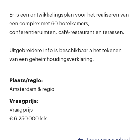
Er is een ontwikkelingsplan voor het realiseren van
een complex met 60 hotelkamers,
conferentieruimten, café-restaurant en terassen.
Uitgebreidere info is beschikbaar a het tekenen
van een geheimhoudingsverklaring.
Plaats/regio:
Amsterdam & regio
Vraagprijs:
Vraagprijs
€ 6.250.000 k.k.