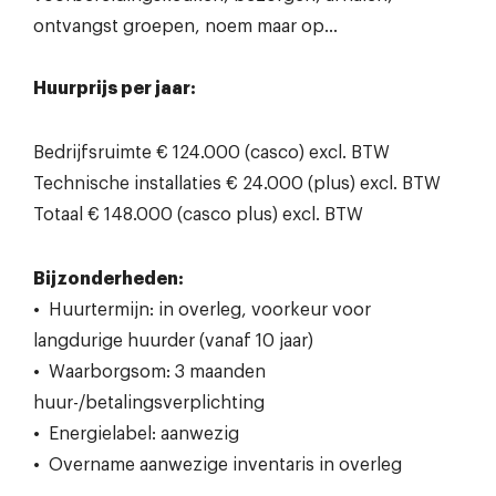
ontvangst groepen, noem maar op…
Huurprijs per jaar:
Bedrijfsruimte € 124.000 (casco) excl. BTW
Technische installaties € 24.000 (plus) excl. BTW
Totaal € 148.000 (casco plus) excl. BTW
Bijzonderheden:
• Huurtermijn: in overleg, voorkeur voor
langdurige huurder (vanaf 10 jaar)
• Waarborgsom: 3 maanden
huur-/betalingsverplichting
• Energielabel: aanwezig
• Overname aanwezige inventaris in overleg