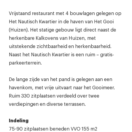
Vrijstaand restaurant met 4 bouwlagen gelegen op
Het Nautisch Kwartier in de haven van Het Gooi
(Huizen). Het statige gebouw ligt direct naast de
herkenbare Kalkovens van Huizen, met
uitstekende zichtbaarheid en herkenbaarheid. ​
Naast het Nautisch Kwartier is een ruim – gratis-
parkeerterrein.
De lange zijde van het pand is gelegen aan een
havenkom, met vrije uitvaart naar het Gooimeer.
Ruim 330 zitplaatsen verdeeld over twee
verdiepingen en diverse terrassen.
Indeling
75-90 zitplaatsen beneden VVO 155 m2