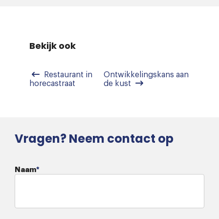
Bekijk ook
Restaurant in
Ontwikkelingskans aan
horecastraat
de kust
Vragen? Neem contact op
Naam
*