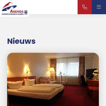
Nieuws