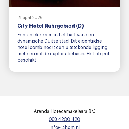
21 april 2026
City Hotel Ruhrgebied (D)
Een unieke kans in het hart van een
dynamische Duitse stad. Dit eigentijdse
hotel combineert een uitstekende ligging
met een solide exploitatiebasis. Het object
beschikt…
Arends Horecamakelaars B.V.
088 4200 420
info@ahom.nl