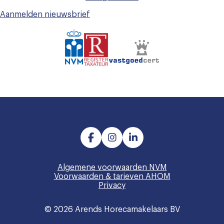
Aanmelden nieuwsbrief
Algemene voorwaarden NVM
Voorwaarden & tarieven AHOM
Privacy
© 2026 Arends Horecamakelaars BV