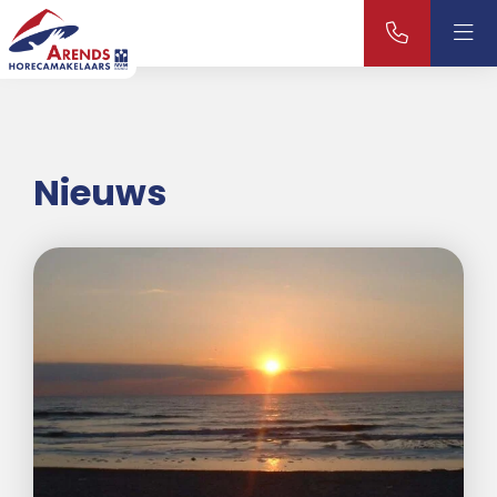
Nieuws