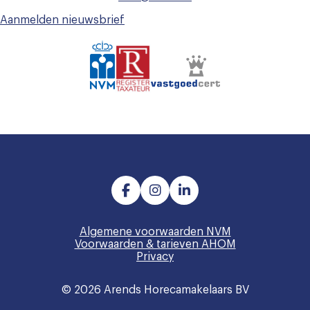
Aanmelden nieuwsbrief
Algemene voorwaarden NVM
Voorwaarden & tarieven AHOM
Privacy
© 2026 Arends Horecamakelaars BV