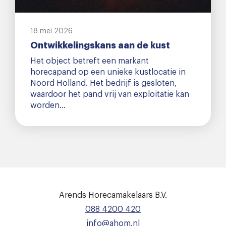
18 mei 2026
Ontwikkelingskans aan de kust
Het object betreft een markant
horecapand op een unieke kustlocatie in
Noord Holland. Het bedrijf is gesloten,
waardoor het pand vrij van exploitatie kan
worden…
Arends Horecamakelaars B.V.
088 4200 420
info@ahom.nl